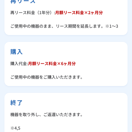
再リース
再リース料金（1年分）:
月額リース料金×2ヶ月分
ご使用中の機器のまま、リース期間を延長します。※1～3
購入
購入代金:
月額リース料金×6ヶ月分
ご使用中の機器をご購入いただきます。
終了
機器を取り外し、ご返還いただきます。
※4,5