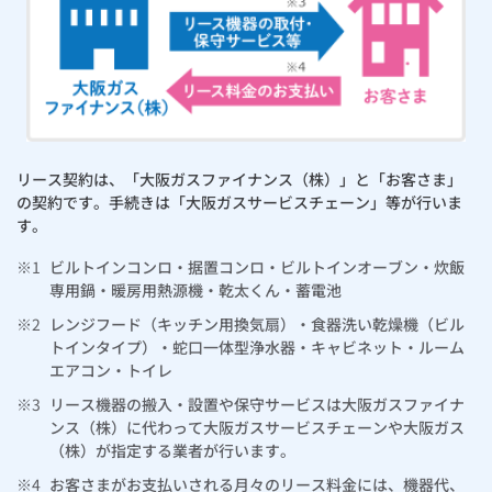
リース契約は、「大阪ガスファイナンス（株）」と「お客さま」
の契約です。手続きは「大阪ガスサービスチェーン」等が行いま
す。
※1
ビルトインコンロ・据置コンロ・ビルトインオーブン・炊飯
専用鍋・暖房用熱源機・乾太くん・蓄電池
※2
レンジフード（キッチン用換気扇）・食器洗い乾燥機（ビル
トインタイプ）・蛇口一体型浄水器・キャビネット・ルーム
エアコン・トイレ
※3
リース機器の搬入・設置や保守サービスは大阪ガスファイナ
ンス（株）に代わって大阪ガスサービスチェーンや大阪ガス
（株）が指定する業者が行います。
※4
お客さまがお支払いされる月々のリース料金には、機器代、