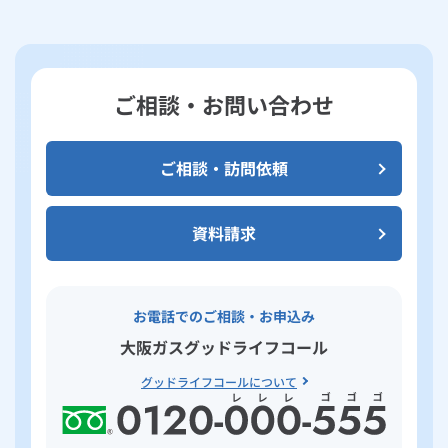
ご相談・お問い合わせ
ご相談・訪問依頼
資料請求
お電話でのご相談・お申込み
大阪ガスグッドライフコール
グッドライフコールについて