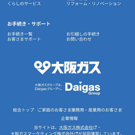
くらしのサービス
リフォーム・リノベーション
お手続き・サポート
お手続き一覧
お引越しの手続き
お客さまサポート
お問い合わせ
総合トップ
ご家庭のお客さま
業務用・産業用のお客さま
企業情報
当サイトは、
大阪ガス株式会社
・
大阪ガスマーケティング株式会社
が共同運営しています。