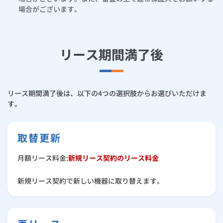
場合がございます。
リース期間満了後
リース期間満了後は、以下の4つの選択肢からお選びいただけま
す。
取替更新
月額リース料金:
新規リース契約のリース料金
新規リース契約で新しい機器に取り替えます。