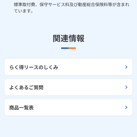
標準取付費、保守サービス料及び動産総合保険料等が含まれ
ています。
関連情報
らく得リースのしくみ
よくあるご質問
商品一覧表