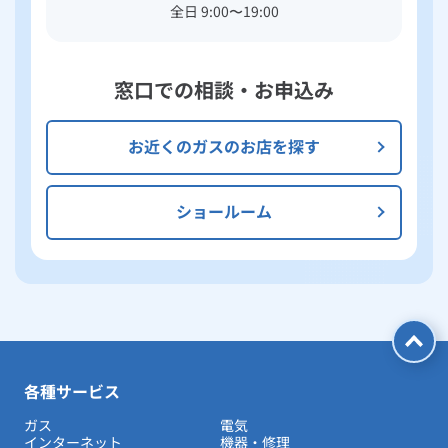
全日 9:00〜19:00
窓口での相談・お申込み
お近くのガスのお店を探す
ショールーム
各種サービス
ガス
電気
インターネット
機器・修理