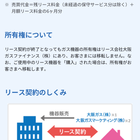
※
売買代金＝残リース料金（未経過の保守サービス分は除く）＋
月額リース料金の6ヶ月分
所有権について
リース契約が終了となってもガス機器の所有権はリース会社大阪
ガスファイナンス（株）にあり、お客さまには移転しません。な
お、ご使用中のリース機器を「購入」された場合は、所有権がお
客さまへ移転します。
リース契約のしくみ