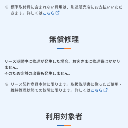
※
標準取付費に含まれない費用は、別途販売店にお支払いいただ
きます。詳しくは
こちら
無償修理
リース期間中に修理が発生した場合、お客さまに修理費はかかり
ません。
そのため突然の出費も発生しません。
※
リース契約商品本体に限ります。取扱説明書に従ったご使用・
維持管理状態での故障に限ります。詳しくは
こちら
利用対象者