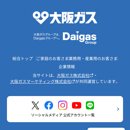
総合トップ
ご家庭のお客さま
業務用・産業用のお客さま
企業情報
当サイトは、
大阪ガス株式会社
・
大阪ガスマーケティング株式会社
が共同運営しています。
ソーシャルメディア 公式アカウント一覧