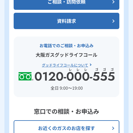
ご相談・訪問依頼
資料請求
お電話でのご相談・お申込み
大阪ガスグッドライフコール
グッドライフコールについて
全日 9:00〜19:00
窓口での相談・お申込み
お近くのガスのお店を探す