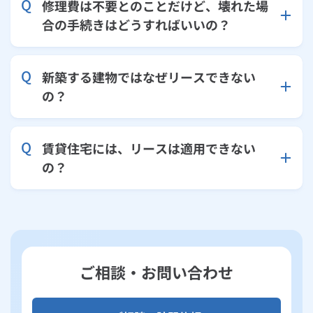
修理費は不要とのことだけど、壊れた場
ルームエアコン
エコキュート
合の手続きはどうすればいいの？
ハウスクリーニング
新築する建物ではなぜリースできない
の？
賃貸住宅には、リースは適用できない
の？
ご相談・お問い合わせ