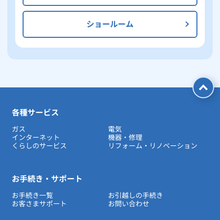
ショールーム
各種サービス
ガス
電気
インターネット
機器・修理
くらしのサービス
リフォーム・リノベーション
お手続き・サポート
お手続き一覧
お引越しの手続き
お客さまサポート
お問い合わせ