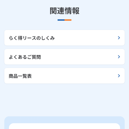
関連情報
らく得リースのしくみ
よくあるご質問
商品一覧表