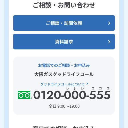
ご相談・お問い合わせ
ご相談・訪問依頼
資料請求
お電話でのご相談・お申込み
大阪ガスグッドライフコール
グッドライフコールについて
全日 9:00〜19:00