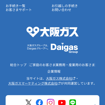
お手続き一覧
お引越しの手続き
お客さまサポート
お問い合わせ
総合トップ
ご家庭のお客さま
業務用・産業用のお客さま
企業情報
当サイトは、
大阪ガス株式会社
・
大阪ガスマーケティング株式会社
が共同運営しています。