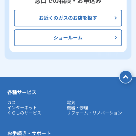
窓口での相談・お申込み
お近くのガスのお店を探す
ショールーム
各種サービス
ガス
電気
インターネット
機器・修理
くらしのサービス
リフォーム・リノベーション
お手続き・サポート