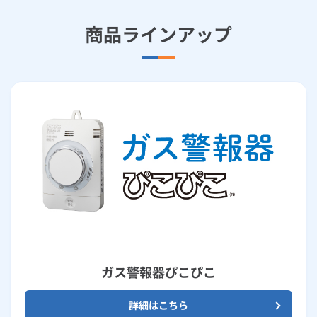
商品ラインアップ
ガス警報器ぴこぴこ
詳細はこちら