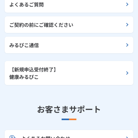
よくあるご質問
ご契約の前にご確認ください
みるぴこ通信
【新規申込受付終了】
健康みるぴこ
お客さまサポート