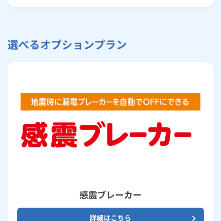
選べるオプションプラン
感震ブレーカー
詳細はこちら