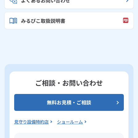
よくあるお問い合わせ
みるぴこ取扱説明書
ご相談・お問い合わせ
無料お見積・ご相談
見守り設備特約店
ショールーム