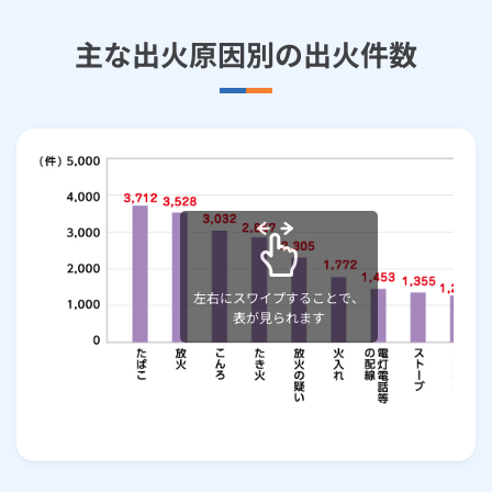
主な出火原因別の出火件数
左右にスワイプすることで、
表が見られます