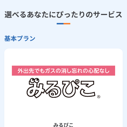
選べるあなたにぴったりのサービス
基本プラン
みるぴこ