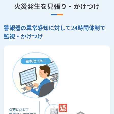
火災発生を見張り・かけつけ
警報器の異常感知に対して24時間体制で
監視・かけつけ