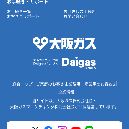
お手続き・サポート
お手続き一覧
お引越しの手続き
お客さまサポート
お問い合わせ
総合トップ
ご家庭のお客さま
業務用・産業用のお客さま
企業情報
当サイトは、
大阪ガス株式会社
・
大阪ガスマーケティング株式会社
が共同運営しています。