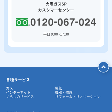
大阪ガスSP
カスタマーセンター
平日 9:00~17:30
各種サービス
ガス
電気
インターネット
機器・修理
くらしのサービス
リフォーム・リノベーション