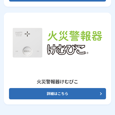
火災警報器けむぴこ
詳細はこちら