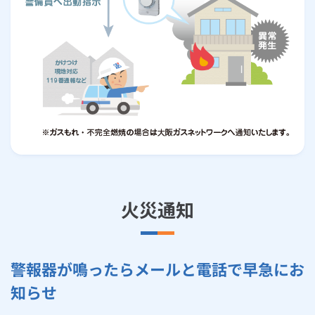
火災通知
警報器が鳴ったらメールと電話で早急にお
知らせ