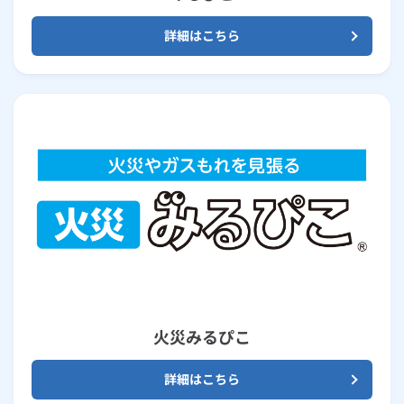
詳細はこちら
火災みるぴこ
詳細はこちら