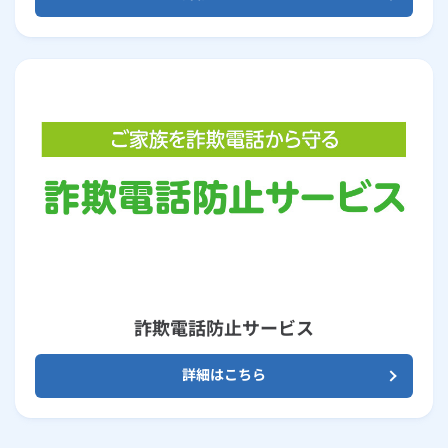
詐欺電話防止サービス
詳細はこちら