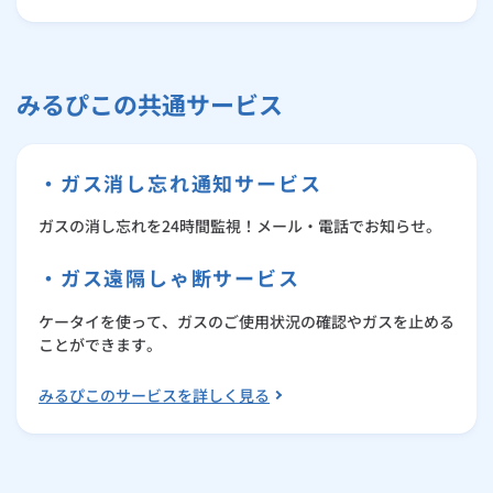
ルームエアコン
エコキュート
ハウスクリーニング
みるぴこの共通サービス
・ガス消し忘れ通知サービス
ガスの消し忘れを24時間監視！メール・電話でお知らせ。
・ガス遠隔しゃ断サービス
ケータイを使って、ガスのご使用状況の確認やガスを止める
ことができます。
みるぴこのサービスを詳しく見る