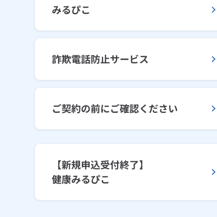
みるぴこ
詐欺電話防止サービス
ご契約の前にご確認ください
【新規申込受付終了】
健康みるぴこ