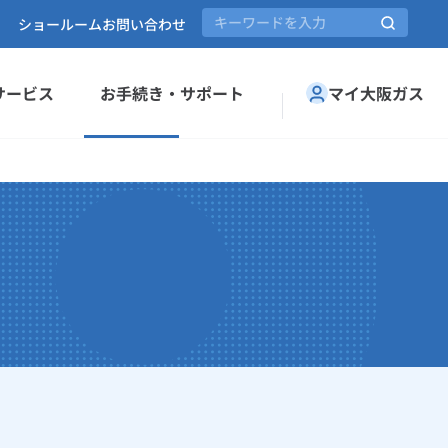
ショールーム
お問い合わせ
サービス
お手続き・サポート
マイ大阪ガス