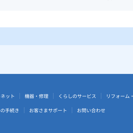
ーネット
機器・修理
くらしのサービス
リフォーム
しの手続き
お客さまサポート
お問い合わせ