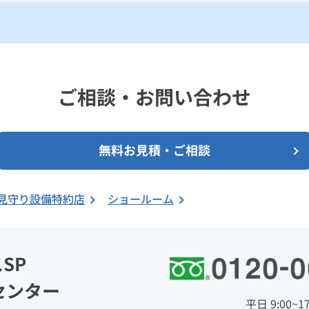
ご相談・お問い合わせ
無料お見積・ご相談
見守り設備特約店
ショールーム
SP
センター
平日 9:00~17