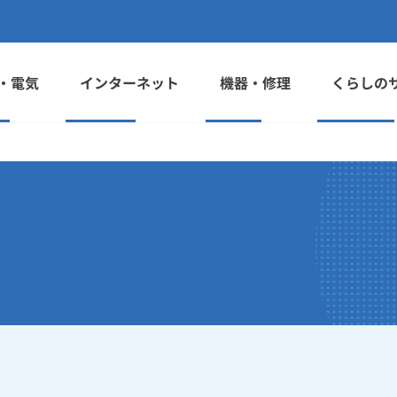
・電気
インターネット
機器・修理
くらしの