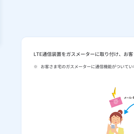
LTE通信装置をガスメーターに取り付け、お
※
お客さま宅のガスメーターに通信機能がついてい