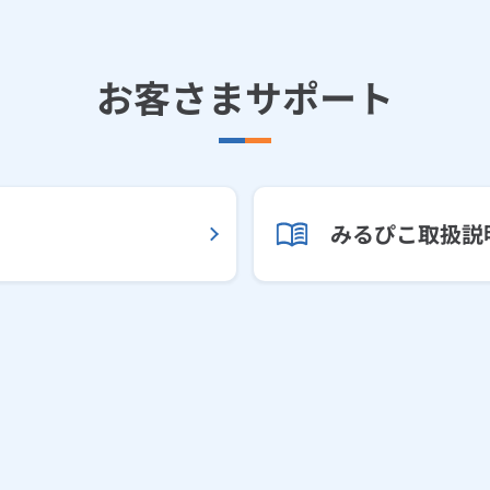
お客さまサポート
みるぴこ取扱説