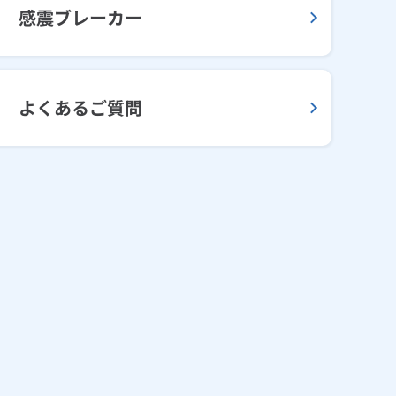
感震ブレーカー
よくあるご質問