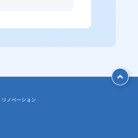
・リノベーション