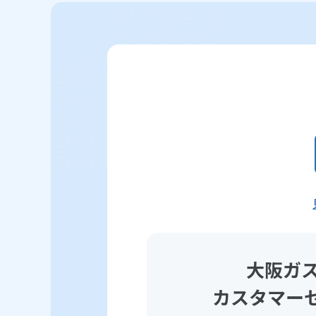
大阪ガス
カスタマー