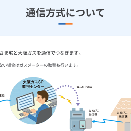
通信方式について
客さま宅と大阪ガスを通信でつなぎます。
ない場合はガスメーターの取替も行います。