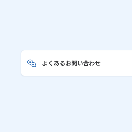
よくあるお問い合わせ