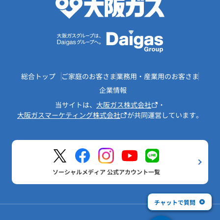
総合トップ
ご家庭のお客さま
業務用・産業用のお客さま
企業情報
当サイトは、
大阪ガス株式会社
・
大阪ガスマーケティング株式会社
が共同運営しています。
ソーシャルメディア 公式アカウント一覧
チャットで質問