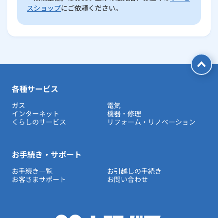
スショップ
にご依頼ください。
各種サービス
ガス
電気
インターネット
機器・修理
くらしのサービス
リフォーム・リノベーション
お手続き・サポート
お手続き一覧
お引越しの手続き
お客さまサポート
お問い合わせ