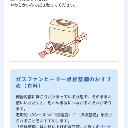
やわらかい布で拭き取ってください。
ガスファンヒーター点検整備のおすす
め（有料）
機器内部にほこりがたまっている状態で、そのままお
使いいただくと、思わぬ事故につながるおそれがあり
ます。
定期的（3シーズンに1回程度）に「点検整備」を受け
られることをおすすめします。
「点検整備」はお買い上げの販売店、お近くの
サービ