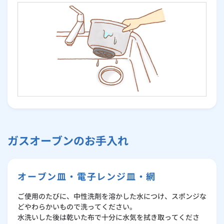
ガスオーブンのお手入れ
オーブン皿・電子レンジ皿・網
ご使用のたびに、中性洗剤を溶かした水につけ、スポンジな
どやわらかいもので洗ってください。
水洗いした後は乾いた布で十分に水気を拭き取ってくださ