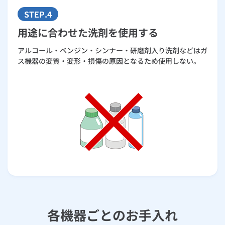
STEP.4
用途に合わせた洗剤を使用する
アルコール・ベンジン・シンナー・研磨剤入り洗剤などはガ
ス機器の変質・変形・損傷の原因となるため使用しない。
各機器ごとのお手入れ