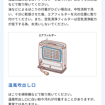
などで取り除いてください。
油などによるほこりの付着がひどい場合は、中性洗剤で洗
い、十分に乾燥させた後、エアフィルターを元の位置に取り
付けてください。また、空気清浄フィルターは空気清浄能力
が低下する為、水洗いしないでください。
温風吹出し口
ほこりを掃除機などで取り除いてください。
温風吹出し口に白い粉や汚れが付着することがありますが、
異常ではありません。