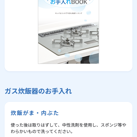
ガス炊飯器のお手入れ
炊飯がま・内ぶた
使った後は取りはずして、中性洗剤を使用し、スポンジ等や
わらかいもので洗ってください。