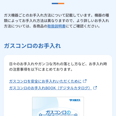
ガス機器ごとのお手入れ方法について記載しています。機器の種
類によってお手入れ方法は異なりますので、より詳しいお手入れ
方法については、各商品の
取扱説明書
にてご確認ください。
ガスコンロのお手入れ
日々のお手入れやガンコな汚れの落とし方など、お手入れ時
の注意事項を以下にまとめております。
ガスコンロを安全にお手入れいただくために
ガスコンロのお手入れBOOK（デジタルカタログ）