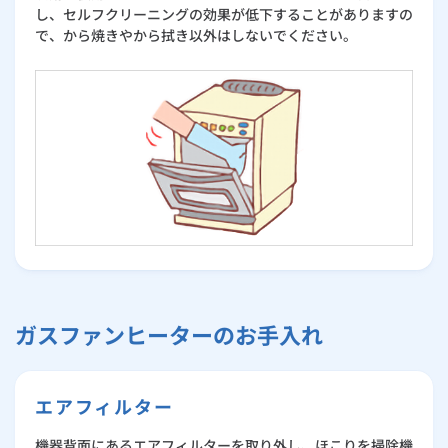
し、セルフクリーニングの効果が低下することがありますの
で、から焼きやから拭き以外はしないでください。
ガスファンヒーターのお手入れ
エアフィルター
機器背面にあるエアフィルターを取り外し、ほこりを掃除機