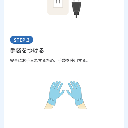
STEP.3
手袋をつける
安全にお手入れするため、手袋を使用する。