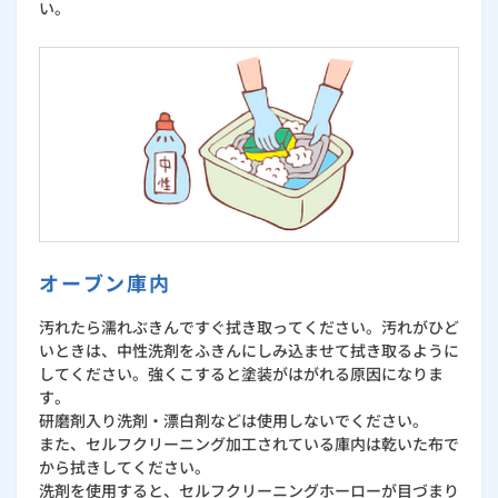
い。
オーブン庫内
汚れたら濡れぶきんですぐ拭き取ってください。汚れがひど
いときは、中性洗剤をふきんにしみ込ませて拭き取るように
してください。強くこすると塗装がはがれる原因になりま
す。
研磨剤入り洗剤・漂白剤などは使用しないでください。
また、セルフクリーニング加工されている庫内は乾いた布で
から拭きしてください。
洗剤を使用すると、セルフクリーニングホーローが目づまり