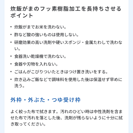
炊飯がまのフッ素樹脂加工を長持ちさせる
ポイント
炊飯がまでお米を洗わない。
酢など酸の強いものは使用しない。
研磨効果の高い洗剤や硬いスポンジ・金属たわしで洗わな
い。
食器洗い乾燥機で洗わない。
食器や刃物を入れない。
ごはんがこびりついたときはつけ置き洗いをする。
炊き込みご飯などで調味料を使用した後は保温せず早めに
洗う。
外枠・外ぶた・つゆ受け枠
よく絞った布で拭きます。汚れのひどい時は中性洗剤を含ま
せた布で汚れを落とした後、洗剤が残らないように十分に拭
き取ってください。