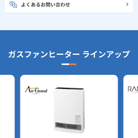
よくあるお問い合わせ
ガスファンヒーター ラインアップ