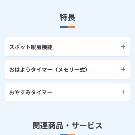
特長
スポット暖房機能
おはようタイマー（メモリー式）
おやすみタイマー
関連商品・サービス