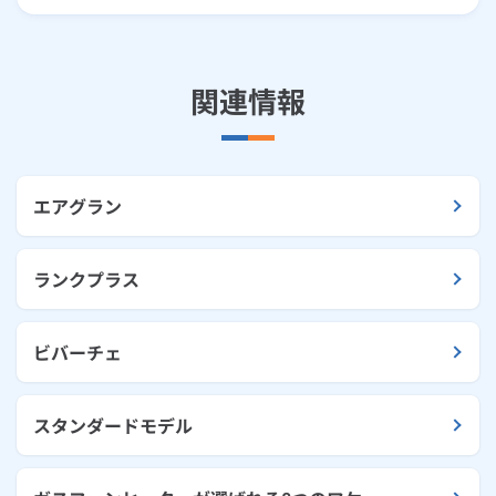
関連情報
エアグラン
ランクプラス
ビバーチェ
スタンダードモデル