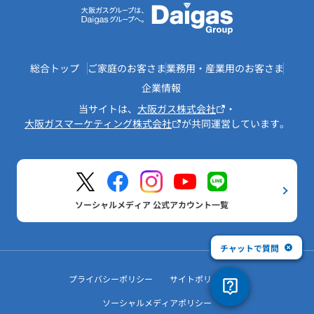
総合トップ
ご家庭のお客さま
業務用・産業用のお客さま
企業情報
当サイトは、
大阪ガス株式会社
・
大阪ガスマーケティング株式会社
が共同運営しています。
ソーシャルメディア 公式アカウント一覧
チャットで質問
プライバシーポリシー
サイトポリシー
ソーシャルメディアポリシー