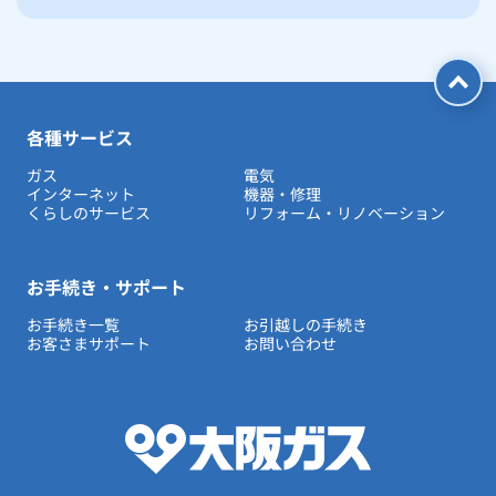
各種サービス
ガス
電気
インターネット
機器・修理
くらしのサービス
リフォーム・リノベーション
お手続き・サポート
お手続き一覧
お引越しの手続き
お客さまサポート
お問い合わせ