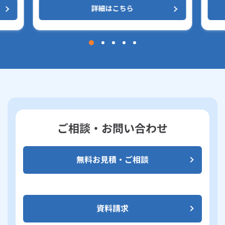
詳細はこちら
ご相談・お問い合わせ
無料お見積・ご相談
資料請求