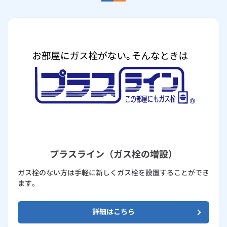
プラスライン（ガス栓の増設）
ガス栓のない方は手軽に新しくガス栓を設置することができ
ます。
詳細はこちら