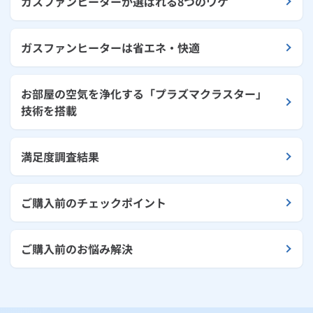
ガスファンヒーターが選ばれる8つのワケ
ガスファンヒーターは省エネ・快適
お部屋の空気を浄化する「プラズマクラスター」
技術を搭載
満足度調査結果
ご購入前のチェックポイント
ご購入前のお悩み解決