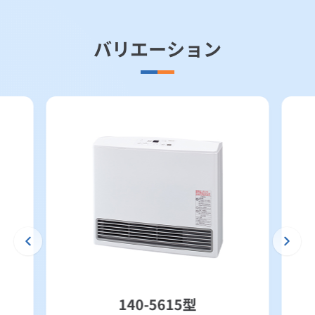
バリエーション
140-5615型