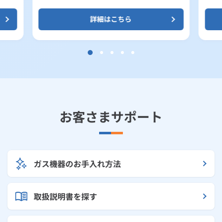
詳細はこちら
お客さまサポート
ガス機器のお手入れ方法
取扱説明書を探す