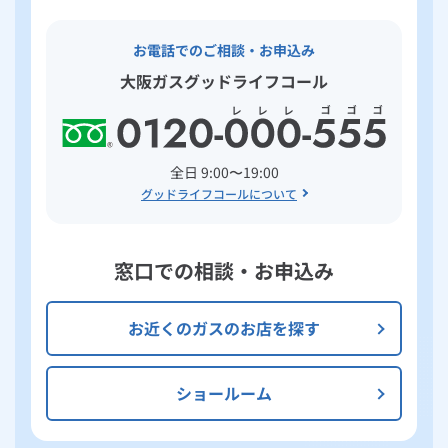
お電話でのご相談・お申込み
大阪ガスグッドライフコール
全日 9:00〜19:00
グッドライフコールについて
窓口での相談・お申込み
お近くのガスのお店を探す
ショールーム