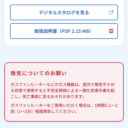
デジタルカタログを見る
取扱説明書（PDF 2.15 MB）
換気についてのお願い
ガスファンヒーターなどのガス機器は、室内で換気不十分
な状態で使用すると不完全燃焼による一酸化炭素中毒を起
こし、死亡事故に至るおそれがあります。
ガスファンヒーターをご使用いただく場合は、1時間に1～2
回（1～2分）程度換気してください。