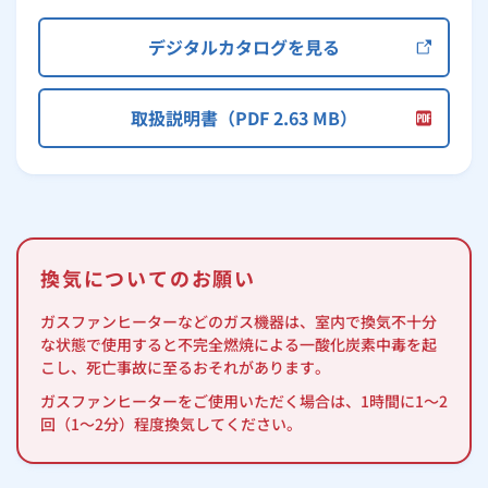
デジタルカタログを見る
取扱説明書（PDF 2.63 MB）
換気についてのお願い
ガスファンヒーターなどのガス機器は、室内で換気不十分
な状態で使用すると不完全燃焼による一酸化炭素中毒を起
こし、死亡事故に至るおそれがあります。
ガスファンヒーターをご使用いただく場合は、1時間に1～2
回（1～2分）程度換気してください。