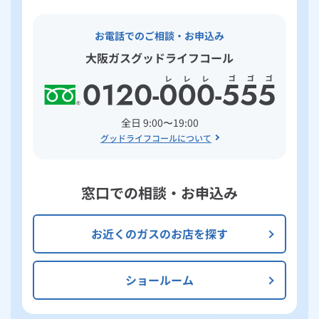
お電話でのご相談・お申込み
大阪ガスグッドライフコール
全日 9:00〜19:00
グッドライフコールについて
窓口での相談・お申込み
お近くのガスのお店を探す
ショールーム