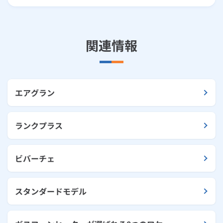
関連情報
エアグラン
ランクプラス
ビバーチェ
スタンダードモデル