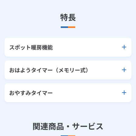
特長
スポット暖房機能
おはようタイマー（メモリー式）
おやすみタイマー
関連商品・サービス