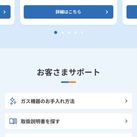
詳細はこちら
お客さまサポート
ガス機器のお手入れ方法
取扱説明書を探す