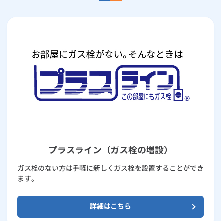
プラスライン（ガス栓の増設）
ガス栓のない方は手軽に新しくガス栓を設置することができ
ます。
詳細はこちら