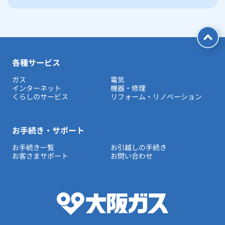
各種サービス
ガス
電気
インターネット
機器・修理
くらしのサービス
リフォーム・リノベーション
お手続き・サポート
お手続き一覧
お引越しの手続き
お客さまサポート
お問い合わせ