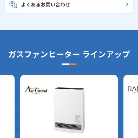
よくあるお問い合わせ
ガスファンヒーター ラインアップ