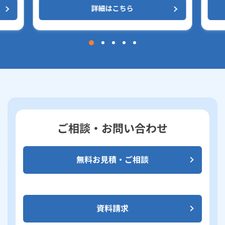
詳細はこちら
ご相談・お問い合わせ
無料お見積・ご相談
資料請求