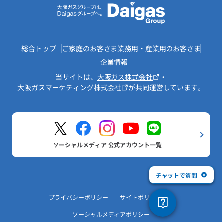
総合トップ
ご家庭のお客さま
業務用・産業用のお客さま
企業情報
当サイトは、
大阪ガス株式会社
・
大阪ガスマーケティング株式会社
が共同運営しています。
ソーシャルメディア 公式アカウント一覧
チャットで質問
プライバシーポリシー
サイトポリシー
ソーシャルメディアポリシー