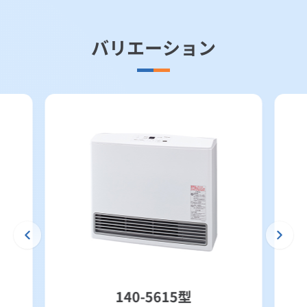
バリエーション
140-5615型