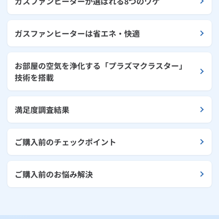
ガスファンヒーターが選ばれる8つのワケ
ガスファンヒーターは省エネ・快適
お部屋の空気を浄化する「プラズマクラスター」
技術を搭載
満足度調査結果
ご購入前のチェックポイント
ご購入前のお悩み解決