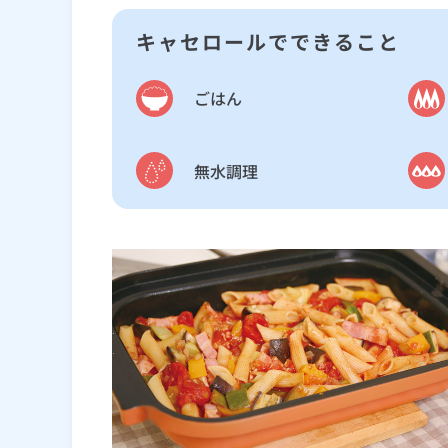
キャセロールでできること
ごはん
無水調理