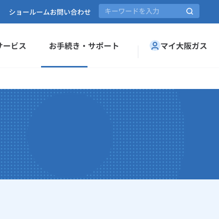
ショールーム
お問い合わせ
サービス
お手続き・サポート
マイ大阪ガス