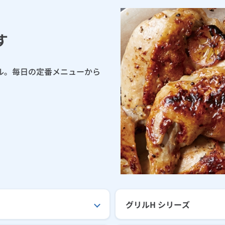
す
ル。毎日の定番メニューから
。
グリルH シリーズ