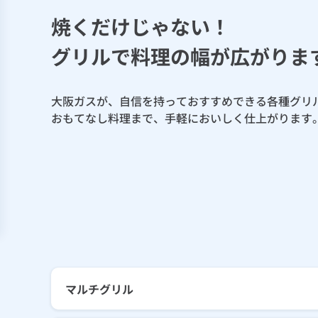
焼くだけじゃない！
グリルで料理の幅が広がりま
大阪ガスが、自信を持っておすすめできる各種グリ
おもてなし料理まで、手軽においしく仕上がります
マルチグリル