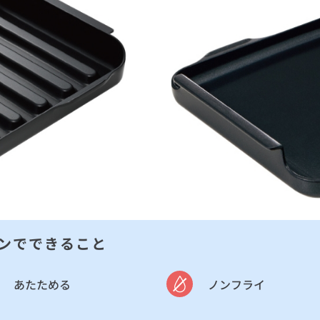
ンでできること
あたためる
ノンフライ