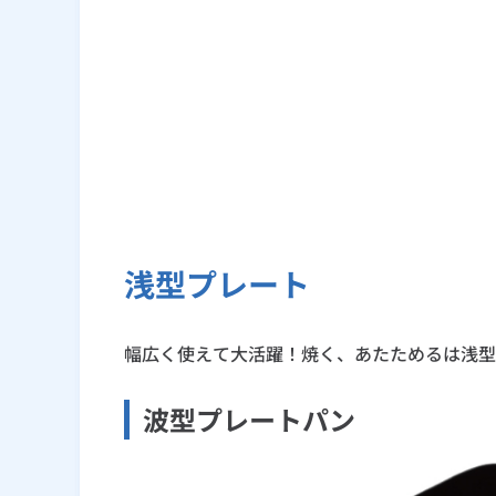
浅型プレート
幅広く使えて大活躍！焼く、あたためるは浅型
波型プレートパン