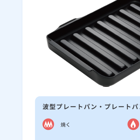
波型プレートパン・プレートパ
焼く