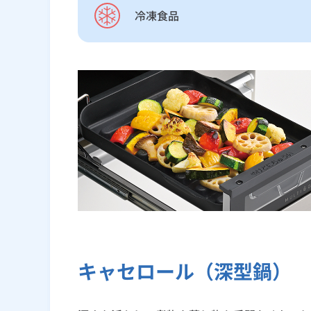
冷凍食品
キャセロール（深型鍋）