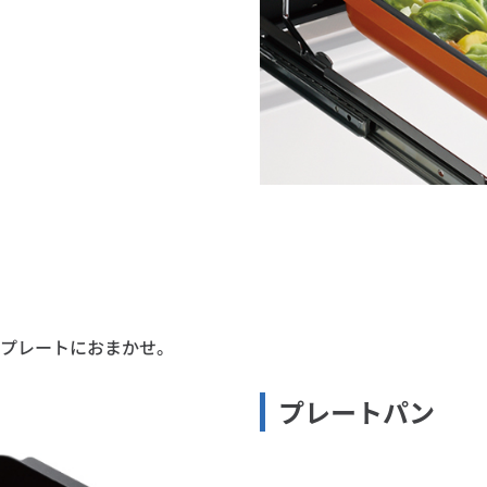
プレートにおまかせ。
プレートパン