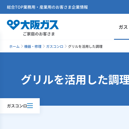
総合TOP
業務用・産業用のお客さま
企業情報
ガス
ご家庭のお客さま
ホーム
機器・修理
ガスコンロ
グリルを活用した調理
グリルを活用した調
ガスコンロ