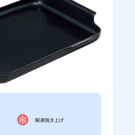
解凍焼き上げ