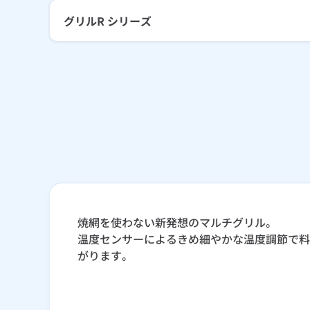
グリルR シリーズ
焼網を使わない新発想のマルチグリル。
温度センサーによるきめ細やかな温度調節で料
がります。