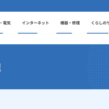
・電気
インターネット
機器・修理
くらしの
理