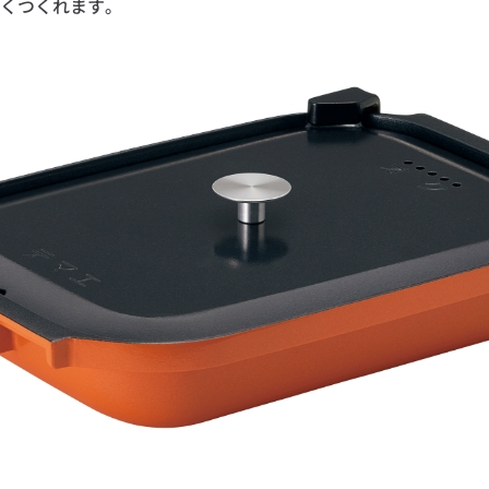
くつくれます。