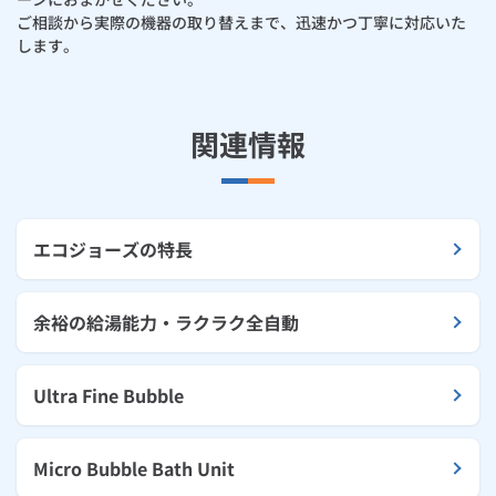
ご相談から実際の機器の取り替えまで、迅速かつ丁寧に対応いた
します。
関連情報
エコジョーズの特長
余裕の給湯能力・ラクラク全自動
Ultra Fine Bubble
Micro Bubble Bath Unit