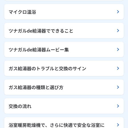
マイクロ温浴
ツナガルde給湯器でできること
ツナガルde給湯器ムービー集
ガス給湯器のトラブルと交換のサイン
ガス給湯器の種類と選び方
交換の流れ
浴室暖房乾燥機で、さらに快適で安全な浴室に