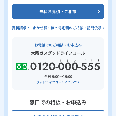
無料お見積・ご相談
資料請求
まかせ得・ほっ得定額のご相談・訪問依頼
お電話でのご相談・お申込み
大阪ガスグッドライフコール
全日 9:00〜19:00
グッドライフコールについて
窓口での相談・お申込み