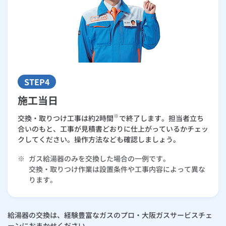
STEP4
施工当日
※
交換・取りつけ工事は約2時間
で終了します。担当者立ち
合いのもと、工事が見積書どおりに仕上がっているかチェッ
クしてください。操作方法なども確認しましょう。
※
ガス給湯器のみを交換した場合の一例です。
交換・取りつけ作業は設置条件や工事内容によって異な
ります。
給湯器の交換は、経験豊富なガスのプロ・大阪ガスサービスチェ
ーンにおまかせください。