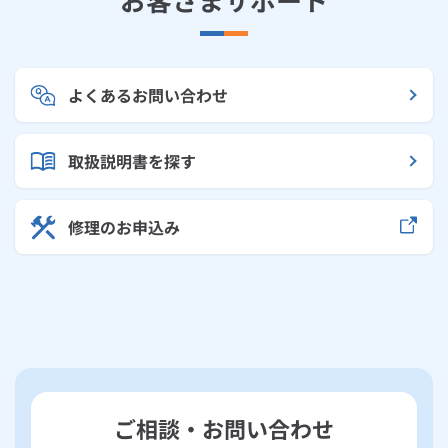
よくあるお問い合わせ
取扱説明書を探す
修理のお申込み
ご相談・お問い合わせ