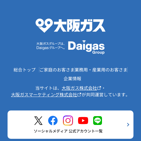
総合トップ
ご家庭のお客さま
業務用・産業用のお客さま
企業情報
当サイトは、
大阪ガス株式会社
・
大阪ガスマーケティング株式会社
が共同運営しています。
ソーシャルメディア 公式アカウント一覧