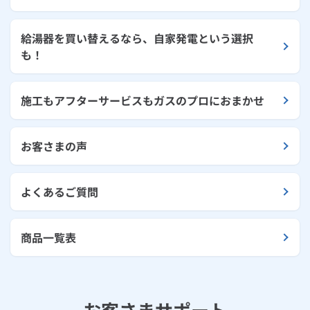
給湯器を買い替えるなら、自家発電という選択
も！
施工もアフターサービスもガスのプロにおまかせ
お客さまの声
よくあるご質問
商品一覧表
お客さまサポート