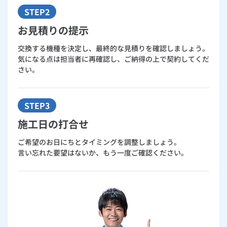
STEP2
お見積りの提示
交換する機種を決定し、最終的な見積りを確認しましょう。
気になる点は担当者に再確認し、ご納得の上で契約してくだ
さい。
STEP3
施工日の打合せ
ご希望のお日にちとタイミングを調整しましょう。
言い忘れた要望はないか、もう一度ご確認ください。