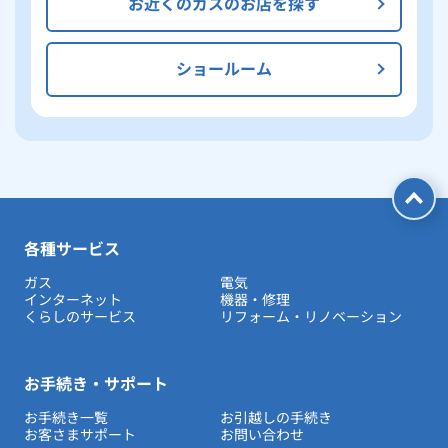
お近くのガスのお店を探す
ショールーム
各種サービス
ガス
電気
インターネット
機器・修理
くらしのサービス
リフォーム・リノベーション
お手続き・サポート
お手続き一覧
お引越しの手続き
お客さまサポート
お問い合わせ