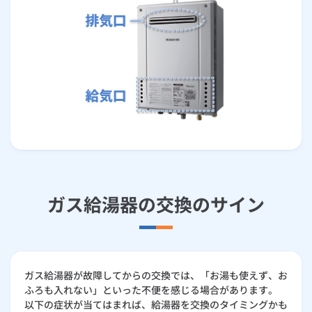
ガス給湯器の交換のサイン
ガス給湯器が故障してからの交換では、「お湯も使えず、お
ふろも入れない」といった不便を感じる場合があります。
以下の症状が当てはまれば、給湯器を交換のタイミングかも