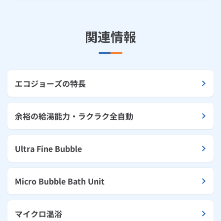
関連情報
エコジョーズの特長
余裕の給湯能力・ラクラク全自動
Ultra Fine Bubble
Micro Bubble Bath Unit
マイクロ温浴