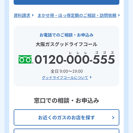
資料請求
まかせ得・ほっ得定額のご相談・訪問依頼
お電話でのご相談・お申込み
大阪ガスグッドライフコール
全日 9:00〜19:00
グッドライフコールについて
窓口での相談・お申込み
お近くのガスのお店を探す