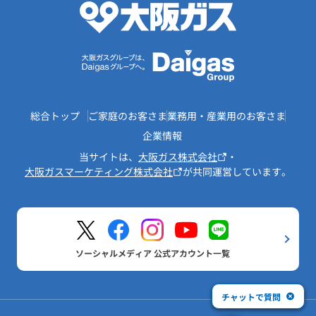
総合トップ
ご家庭のお客さま
業務用・産業用のお客さま
企業情報
当サイトは、
大阪ガス株式会社
・
大阪ガスマーケティング株式会社
が共同運営しています。
ソーシャルメディア 公式アカウント一覧
チャットで質問