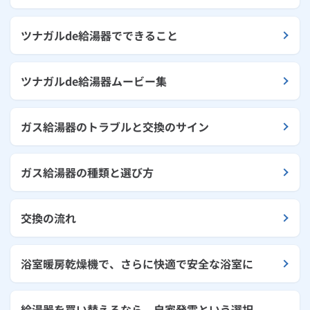
ツナガルde給湯器でできること
ツナガルde給湯器ムービー集
ガス給湯器のトラブルと交換のサイン
ガス給湯器の種類と選び方
交換の流れ
浴室暖房乾燥機で、さらに快適で安全な浴室に
給湯器を買い替えるなら、自家発電という選択