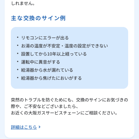
しれません。
主な交換のサイン例
リモコンにエラーが出る
お湯の温度が不安定・温度の設定ができない
設置してから10年以上経っている
運転中に異音がする
給湯器から水が漏れている
給湯器から焦げたにおいがする
突然のトラブルを防ぐためにも、交換のサインにお気づきの
際や、ご不安などございましたら、
お近くの大阪ガスサービスチェーンにご相談ください。
詳細はこちら