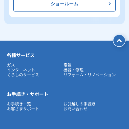
ショールーム
各種サービス
ガス
電気
インターネット
機器・修理
くらしのサービス
リフォーム・リノベーション
お手続き・サポート
お手続き一覧
お引越しの手続き
お客さまサポート
お問い合わせ