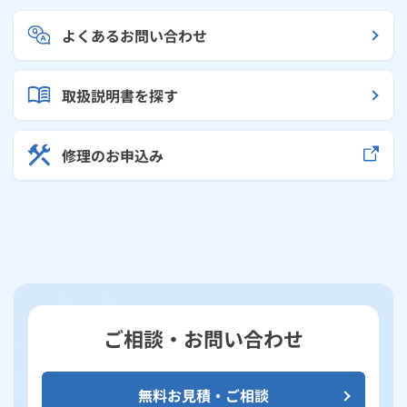
よくあるお問い合わせ
取扱説明書を探す
修理のお申込み
ご相談・お問い合わせ
無料お見積・ご相談