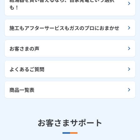
も！
施工もアフターサービスもガスのプロにおまかせ
お客さまの声
よくあるご質問
商品一覧表
お客さまサポート