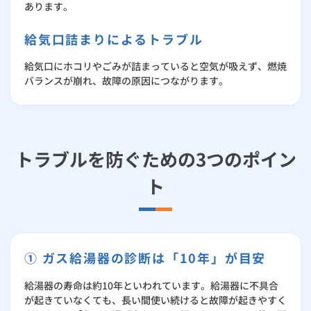
あります。
給気口詰まりによるトラブル
給気口にホコリやごみが詰まっていると空気が吸えず、燃焼
バランスが崩れ、故障の原因につながります。
トラブルを防ぐための3つのポイン
ト
① ガス給湯器の診断は「10年」が目安
給湯器の寿命は約10年といわれています。給湯器に不具合
が起きていなくても、長い間使い続けると故障が起きやすく