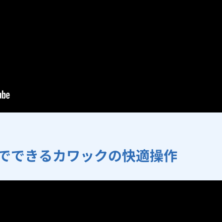
リでできるカワックの快適操作