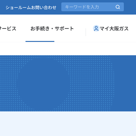
ショールーム
お問い合わせ
サービス
お手続き・サポート
マイ大阪ガス