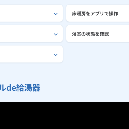
床暖房をアプリで操作
浴室の状態を確認
ルde給湯器