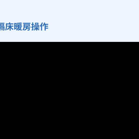
隔床暖房操作