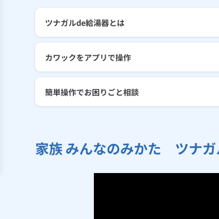
ツナガルde給湯器とは
カワックをアプリで操作
簡単操作でお困りごと相談
家族 みんなのみかた ツナガ