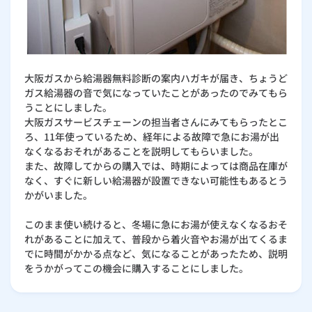
大阪ガスから給湯器無料診断の案内ハガキが届き、ちょうど
ガス給湯器の音で気になっていたことがあったのでみてもら
うことにしました。
大阪ガスサービスチェーンの担当者さんにみてもらったとこ
ろ、11年使っているため、経年による故障で急にお湯が出
なくなるおそれがあることを説明してもらいました。
また、故障してからの購入では、時期によっては商品在庫が
なく、すぐに新しい給湯器が設置できない可能性もあるとう
かがいました。
このまま使い続けると、冬場に急にお湯が使えなくなるおそ
れがあることに加えて、普段から着火音やお湯が出てくるま
でに時間がかかる点など、気になることがあったため、説明
をうかがってこの機会に購入することにしました。