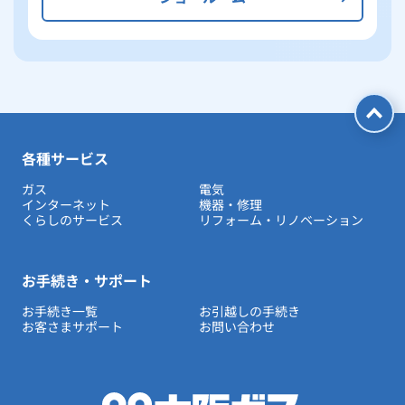
各種サービス
ガス
電気
インターネット
機器・修理
くらしのサービス
リフォーム・リノベーション
お手続き・サポート
お手続き一覧
お引越しの手続き
お客さまサポート
お問い合わせ