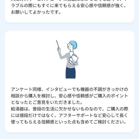
ラブルの際にもすぐに来てもらえる安心感や信頼感が強く、
お願いしてよかったです。
アンケート同様、インタビューでも機器の不調がきっかけの
相談から購入を検討し、安心感や信頼感がご購入のポイント
となったとご意見をいただきました。
給湯器は、普段の生活に欠かせないものなので、ご購入の際
には値段だけではなく、アフターサポートなど安心して長く
使ってもらえる信頼感といった点も含めてご検討ください。