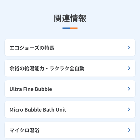
関連情報
エコジョーズの特長
余裕の給湯能力・ラクラク全自動
Ultra Fine Bubble
Micro Bubble Bath Unit
マイクロ温浴