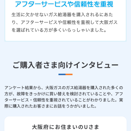
ご購入者さま向けインタビュー
アンケート結果から、大阪ガスのガス給湯器を購入された多くの
方が、故障をきっかけに買い替えを検討されていることや、アフ
ターサービス・信頼性を重視されていることがわかりました。実
際に購入されたお客さまにお話をうかがいました。
大阪府にお住まいのUさま