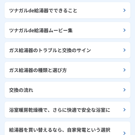
ツナガルde給湯器でできること
ツナガルde給湯器ムービー集
ガス給湯器のトラブルと交換のサイン
ガス給湯器の種類と選び方
交換の流れ
浴室暖房乾燥機で、さらに快適で安全な浴室に
給湯器を買い替えるなら、自家発電という選択