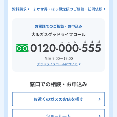
資料請求
まかせ得・ほっ得定額のご相談・訪問依頼
お電話でのご相談・お申込み
大阪ガスグッドライフコール
全日 9:00〜19:00
グッドライフコールについて
窓口での相談・お申込み
お近くのガスのお店を探す
ショールーム