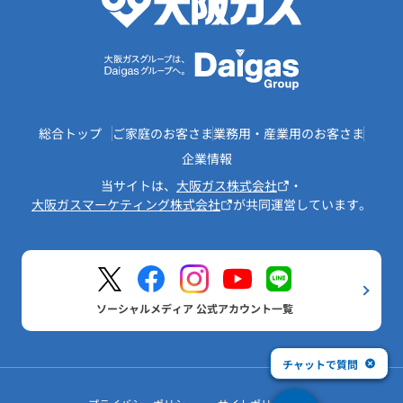
総合トップ
ご家庭のお客さま
業務用・産業用のお客さま
企業情報
当サイトは、
大阪ガス株式会社
・
大阪ガスマーケティング株式会社
が共同運営しています。
ソーシャルメディア 公式アカウント一覧
チャットで質問