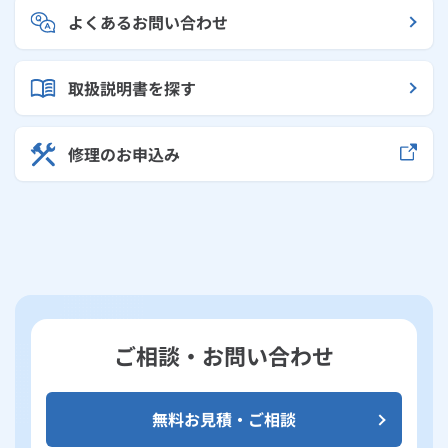
よくあるお問い合わせ
取扱説明書を探す
修理のお申込み
ご相談・お問い合わせ
無料お見積・ご相談