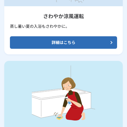
さわやか涼風運転
蒸し暑い夏の入浴もさわやかに。
詳細はこちら