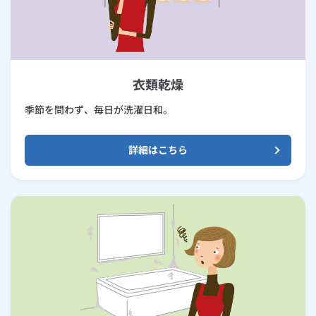
衣類乾燥
季節を問わず、毎日が洗濯日和。
詳細はこちら