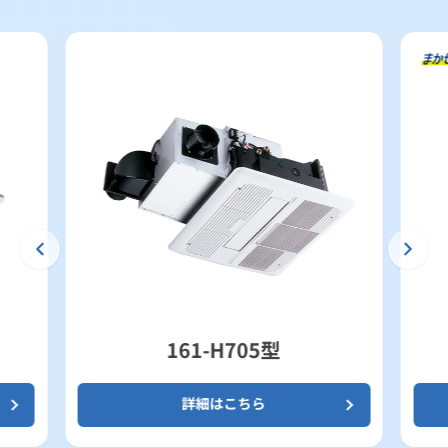
161-H705型
詳細はこちら