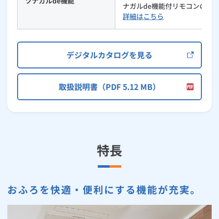
ツナガルde機能
ナガルde機能付リモコンの組
詳細はこちら
デジタルカタログを見る
取扱説明書（PDF 5.12 MB）
特長
おふろを快適・便利にする機能が充実。