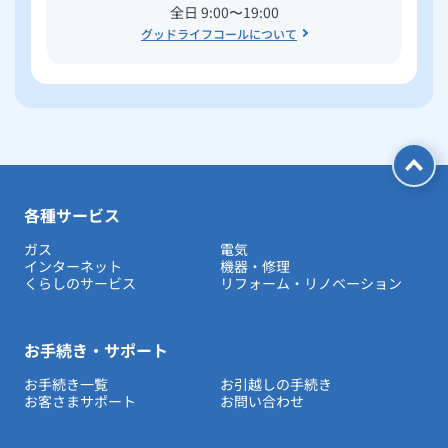
全日 9:00〜19:00
グッドライフコールについて
各種サービス
ガス
電気
インターネット
機器・修理
くらしのサービス
リフォーム・リノベーション
お手続き・サポート
お手続き一覧
お引越しの手続き
お客さまサポート
お問い合わせ