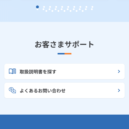
お客さまサポート
取扱説明書を探す
よくあるお問い合わせ