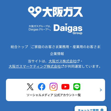
総合トップ
ご家庭のお客さま
業務用・産業用のお客さま
企業情報
当サイトは、
大阪ガス株式会社
・
大阪ガスマーケティング株式会社
が共同運営しています。
ソーシャルメディア 公式アカウント一覧
チャットで質問