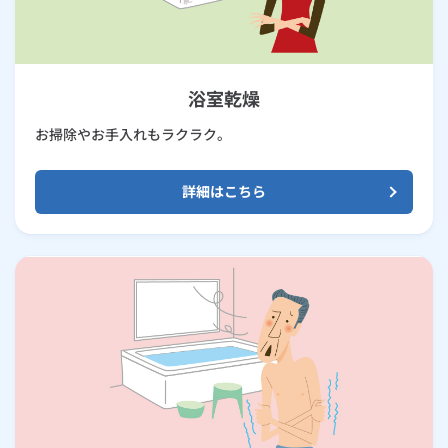
浴室乾燥
お掃除やお手入れもラクラク。
詳細はこちら