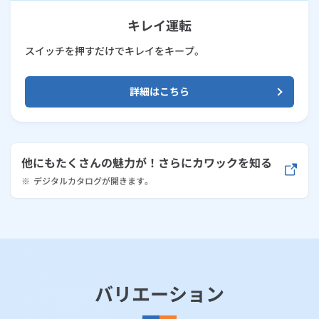
キレイ運転
スイッチを押すだけでキレイをキープ。
詳細はこちら
他にもたくさんの魅力が！さらにカワックを知る
※
デジタルカタログが開きます。
バリエーション