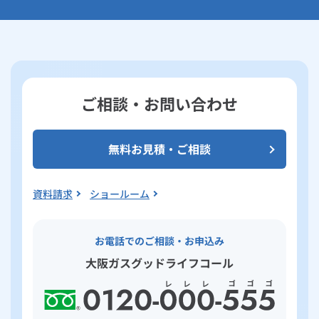
ご相談・お問い合わせ
無料お見積・ご相談
資料請求
ショールーム
お電話でのご相談・お申込み
大阪ガスグッドライフコール