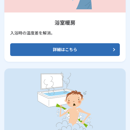
浴室暖房
入浴時の温度差を解消。
詳細はこちら