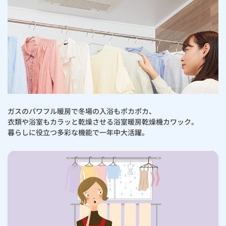
ガスのパワフル暖房で冬場の入浴もポカポカ、
衣類や浴室もカラッと乾燥させる浴室暖房乾燥機カワック。
暮らしに役立つ多彩な機能で一年中大活躍。