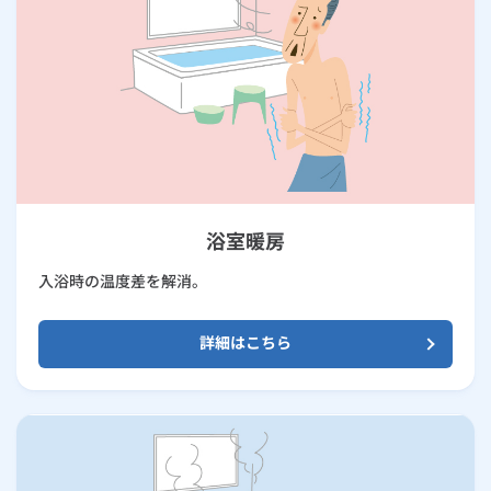
浴室暖房
入浴時の温度差を解消。
詳細はこちら