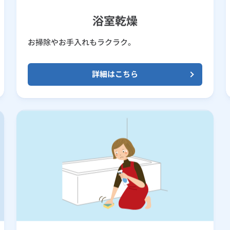
浴室乾燥
お掃除やお手入れもラクラク。
詳細はこちら