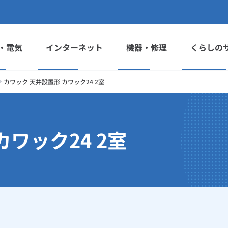
・電気
インターネット
機器・修理
くらしの
カワック 天井設置形 カワック24 2室
ワック24 2室