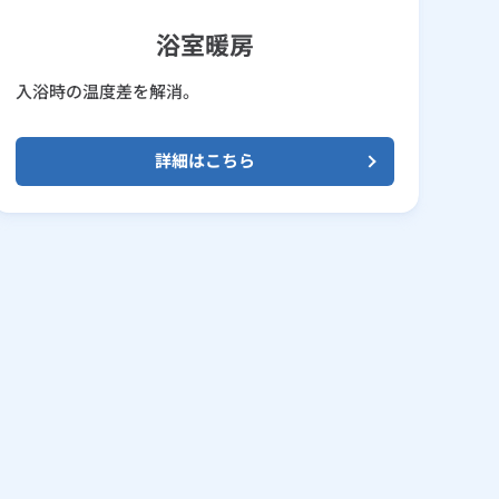
浴室暖房
入浴時の温度差を解消。
詳細はこちら