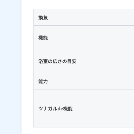
換気
機能
浴室の広さの目安
能力
ツナガルde機能