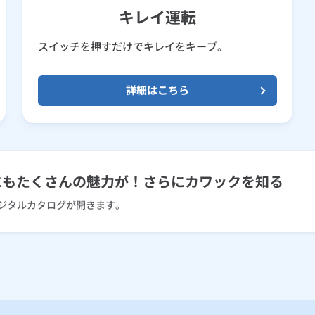
キレイ運転
スイッチを押すだけでキレイをキープ。
詳細はこちら
にもたくさんの魅力が！さらにカワックを知る
ジタルカタログが開きます。