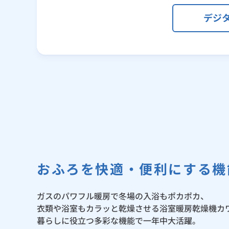
デジ
おふろを快適・便利にする機
ガスのパワフル暖房で冬場の入浴もポカポカ、
衣類や浴室もカラッと乾燥させる浴室暖房乾燥機カ
暮らしに役立つ多彩な機能で一年中大活躍。