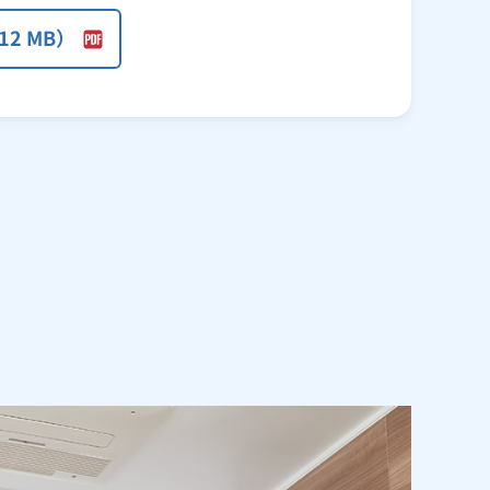
12 MB）