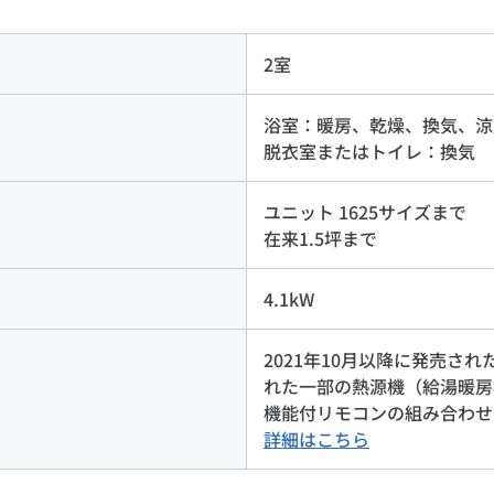
2室
浴室：暖房、乾燥、換気、涼
脱衣室またはトイレ：換気
ユニット 1625サイズまで
在来1.5坪まで
4.1kW
2021年10月以降に発売され
れた一部の熱源機（給湯暖房
機能付リモコンの組み合わせ
詳細はこちら