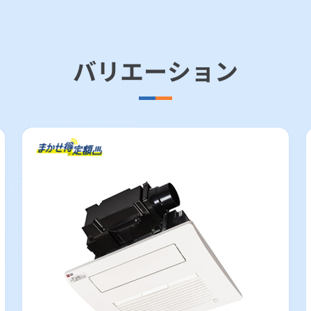
バリエーション