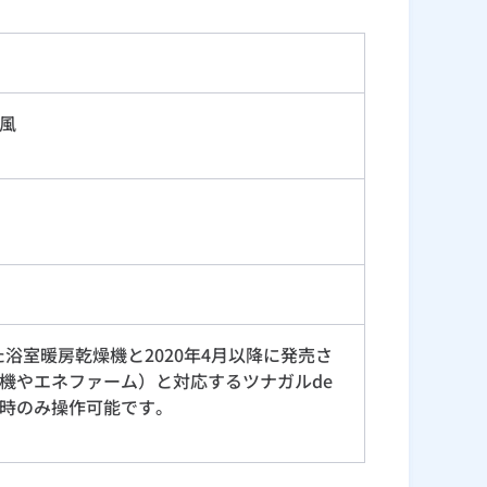
風
た浴室暖房乾燥機と2020年4月以降に発売さ
機やエネファーム）と対応するツナガルde
時のみ操作可能です。