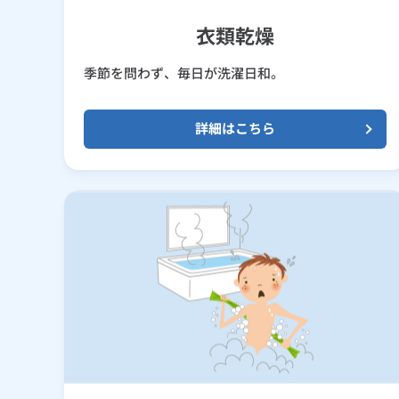
衣類乾燥
季節を問わず、毎日が洗濯日和。
詳細はこちら