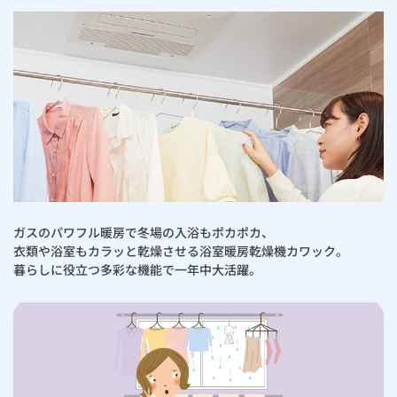
ガスのパワフル暖房で冬場の入浴もポカポカ、
衣類や浴室もカラッと乾燥させる浴室暖房乾燥機カワック。
暮らしに役立つ多彩な機能で一年中大活躍。