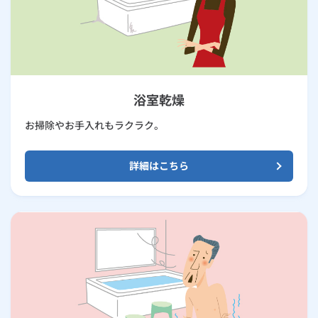
浴室乾燥
お掃除やお手入れもラクラク。
詳細はこちら