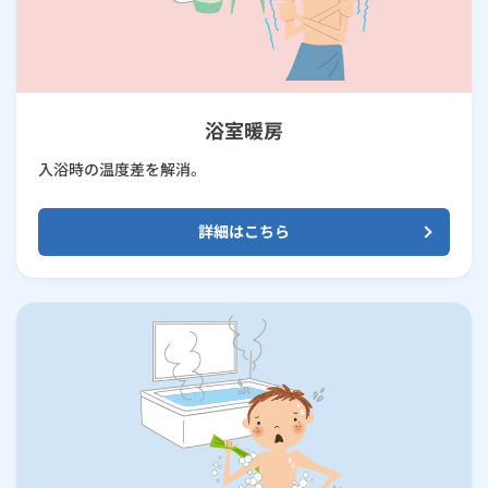
浴室暖房
入浴時の温度差を解消。
詳細はこちら