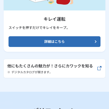
キレイ運転
スイッチを押すだけでキレイをキープ。
詳細はこちら
他にもたくさんの魅力が！さらにカワックを知る
※
デジタルカタログが開きます。