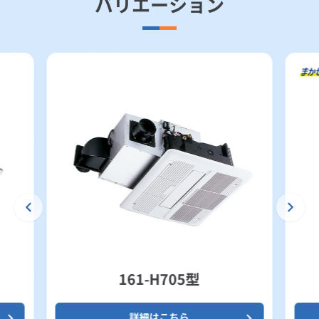
バリエーション
161-H705型
詳細はこちら