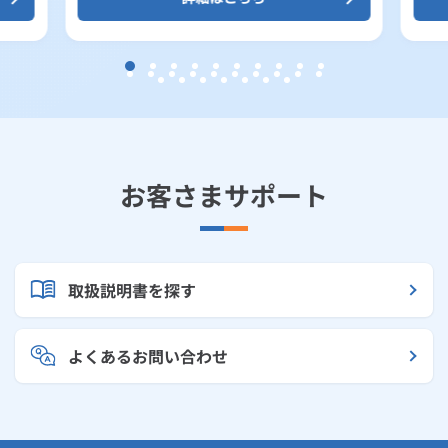
お客さまサポート
取扱説明書を探す
よくあるお問い合わせ