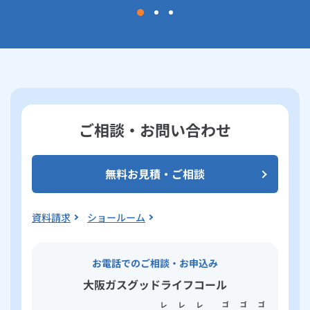
ご相談・お問い合わせ
無料お見積・ご相談
資料請求
ショールーム
お電話でのご相談・お申込み
大阪ガスグッドライフコール