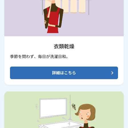
衣類乾燥
季節を問わず、毎日が洗濯日和。
詳細はこちら