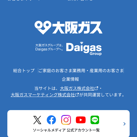
総合トップ
ご家庭のお客さま
業務用・産業用のお客さま
企業情報
当サイトは、
大阪ガス株式会社
・
大阪ガスマーケティング株式会社
が共同運営しています。
ソーシャルメディア 公式アカウント一覧