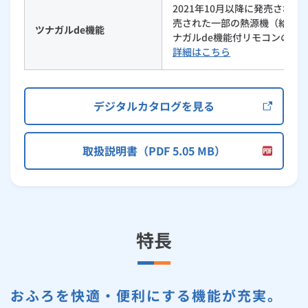
2021年10月以降に発売された
売された一部の熱源機（給湯暖
ツナガルde機能
ナガルde機能付リモコンの組
詳細はこちら
デジタルカタログを見る
取扱説明書（PDF 5.05 MB）
特長
おふろを快適・便利にする機能が充実。