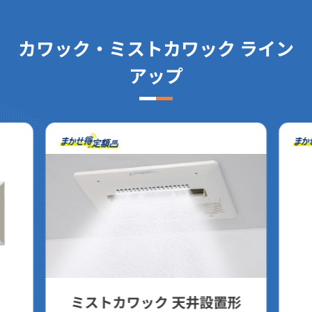
カワック・ミストカワック ライン
アップ
ミストカワック 天井設置形