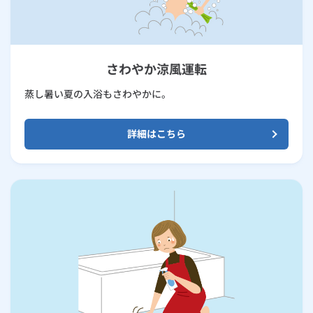
さわやか涼風運転
蒸し暑い夏の入浴もさわやかに。
詳細はこちら