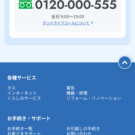
全日 9:00〜19:00
グッドライフコールについて
各種サービス
ガス
電気
インターネット
機器・修理
くらしのサービス
リフォーム・リノベーション
お手続き・サポート
お手続き一覧
お引越しの手続き
お客さまサポート
お問い合わせ